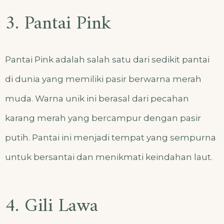
3. Pantai Pink
Pantai Pink adalah salah satu dari sedikit pantai
di dunia yang memiliki pasir berwarna merah
muda. Warna unik ini berasal dari pecahan
karang merah yang bercampur dengan pasir
putih. Pantai ini menjadi tempat yang sempurna
untuk bersantai dan menikmati keindahan laut.
4. Gili Lawa