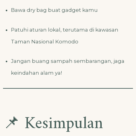
Bawa dry bag buat gadget kamu
Patuhi aturan lokal, terutama di kawasan
Taman Nasional Komodo
Jangan buang sampah sembarangan, jaga
keindahan alam ya!
📌 Kesimpulan