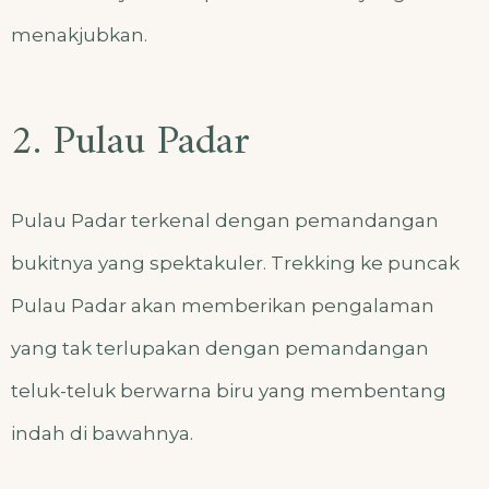
menakjubkan.
2. Pulau Padar
Pulau Padar terkenal dengan pemandangan
bukitnya yang spektakuler. Trekking ke puncak
Pulau Padar akan memberikan pengalaman
yang tak terlupakan dengan pemandangan
teluk-teluk berwarna biru yang membentang
indah di bawahnya.