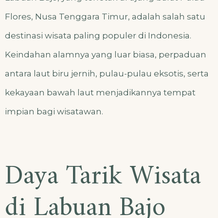
Flores, Nusa Tenggara Timur, adalah salah satu
destinasi wisata paling populer di Indonesia.
Keindahan alamnya yang luar biasa, perpaduan
antara laut biru jernih, pulau-pulau eksotis, serta
kekayaan bawah laut menjadikannya tempat
impian bagi wisatawan.
Daya Tarik Wisata
di Labuan Bajo