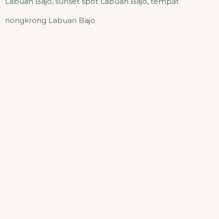
Labuan Bajo
,
sunset spot Labuan Bajo
,
tempat
nongkrong Labuan Bajo