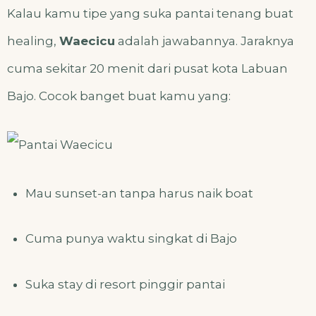
Kalau kamu tipe yang suka pantai tenang buat
healing,
Waecicu
adalah jawabannya. Jaraknya
cuma sekitar 20 menit dari pusat kota Labuan
Bajo. Cocok banget buat kamu yang:
Mau sunset-an tanpa harus naik boat
Cuma punya waktu singkat di Bajo
Suka stay di resort pinggir pantai