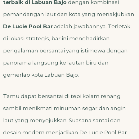
terbaik di Labuan Bajo
dengan kombinasi
pemandangan laut dan kota yang menakjubkan,
De Lucie Pool Bar
adalah jawabannya. Terletak
di lokasi strategis, bar ini menghadirkan
pengalaman bersantai yang istimewa dengan
panorama langsung ke lautan biru dan
gemerlap kota Labuan Bajo.
Tamu dapat bersantai di tepi kolam renang
sambil menikmati minuman segar dan angin
laut yang menyejukkan. Suasana santai dan
desain modern menjadikan De Lucie Pool Bar