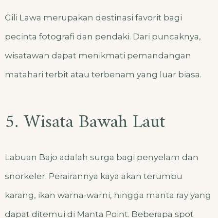
Gili Lawa merupakan destinasi favorit bagi
pecinta fotografi dan pendaki. Dari puncaknya,
wisatawan dapat menikmati pemandangan
matahari terbit atau terbenam yang luar biasa.
5. Wisata Bawah Laut
Labuan Bajo adalah surga bagi penyelam dan
snorkeler. Perairannya kaya akan terumbu
karang, ikan warna-warni, hingga manta ray yang
dapat ditemui di Manta Point. Beberapa spot