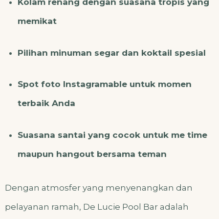
Kolam renang dengan suasana tropis yang
memikat
Pilihan minuman segar dan koktail spesial
Spot foto Instagramable untuk momen
terbaik Anda
Suasana santai yang cocok untuk me time
maupun hangout bersama teman
Dengan atmosfer yang menyenangkan dan
pelayanan ramah, De Lucie Pool Bar adalah