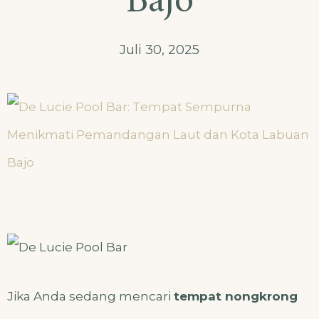
Bajo
Juli 30, 2025
Jika Anda sedang mencari
tempat nongkrong