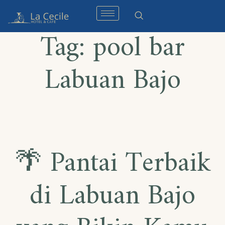
Tag:
pool bar
Labuan Bajo
🌴 Pantai Terbaik
di Labuan Bajo