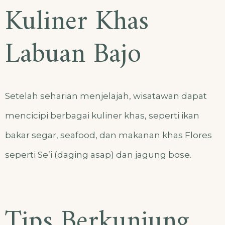
Kuliner Khas
Labuan Bajo
Setelah seharian menjelajah, wisatawan dapat
mencicipi berbagai kuliner khas, seperti ikan
bakar segar, seafood, dan makanan khas Flores
seperti Se’i (daging asap) dan jagung bose.
Tips Berkunjung