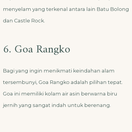
menyelam yang terkenal antara lain Batu Bolong
dan Castle Rock.
6. Goa Rangko
Bagi yang ingin menikmati keindahan alam
tersembunyi, Goa Rangko adalah pilihan tepat.
Goa ini memiliki kolam air asin berwarna biru
jernih yang sangat indah untuk berenang.