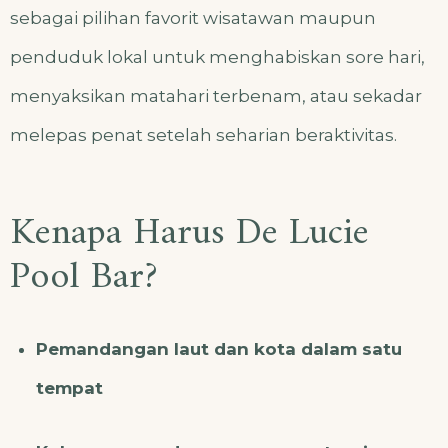
sebagai pilihan favorit wisatawan maupun
penduduk lokal untuk menghabiskan sore hari,
menyaksikan matahari terbenam, atau sekadar
melepas penat setelah seharian beraktivitas.
Kenapa Harus De Lucie
Pool Bar?
Pemandangan laut dan kota dalam satu
tempat