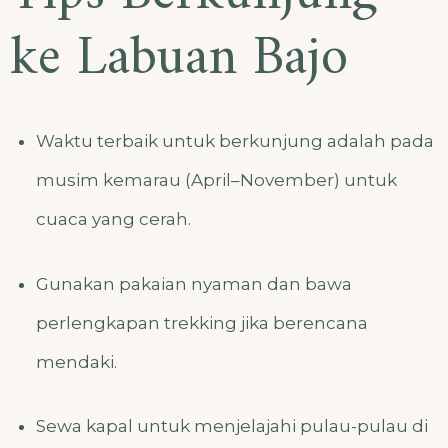
ke Labuan Bajo
Waktu terbaik untuk berkunjung adalah pada
musim kemarau (April–November) untuk
cuaca yang cerah.
Gunakan pakaian nyaman dan bawa
perlengkapan trekking jika berencana
mendaki.
Sewa kapal untuk menjelajahi pulau-pulau di