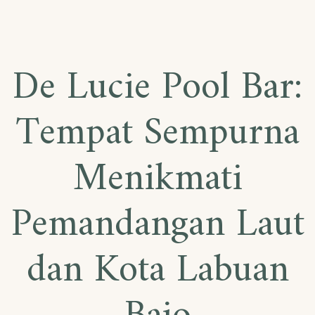
De Lucie Pool Bar:
Tempat Sempurna
Menikmati
Pemandangan Laut
dan Kota Labuan