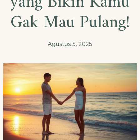
yang Bikin Kamu
Gak Mau Pulang!
Agustus 5, 2025