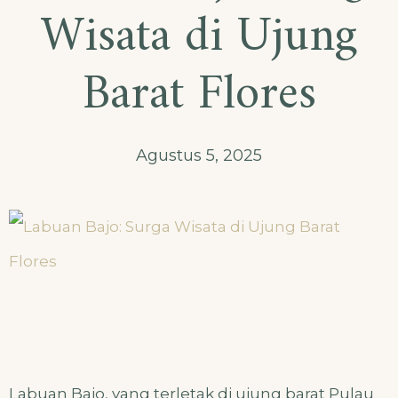
Wisata di Ujung
Barat Flores
Agustus 5, 2025
Labuan Bajo, yang terletak di ujung barat Pulau