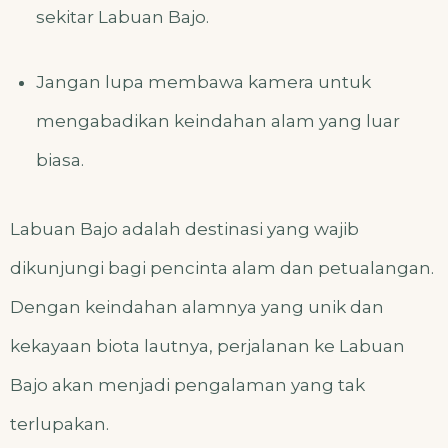
sekitar Labuan Bajo.
Jangan lupa membawa kamera untuk
mengabadikan keindahan alam yang luar
biasa.
Labuan Bajo adalah destinasi yang wajib
dikunjungi bagi pencinta alam dan petualangan.
Dengan keindahan alamnya yang unik dan
kekayaan biota lautnya, perjalanan ke Labuan
Bajo akan menjadi pengalaman yang tak
terlupakan.