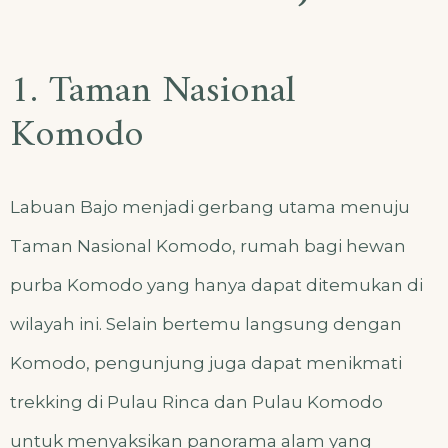
1. Taman Nasional
Komodo
Labuan Bajo menjadi gerbang utama menuju
Taman Nasional Komodo, rumah bagi hewan
purba Komodo yang hanya dapat ditemukan di
wilayah ini. Selain bertemu langsung dengan
Komodo, pengunjung juga dapat menikmati
trekking di Pulau Rinca dan Pulau Komodo
untuk menyaksikan panorama alam yang