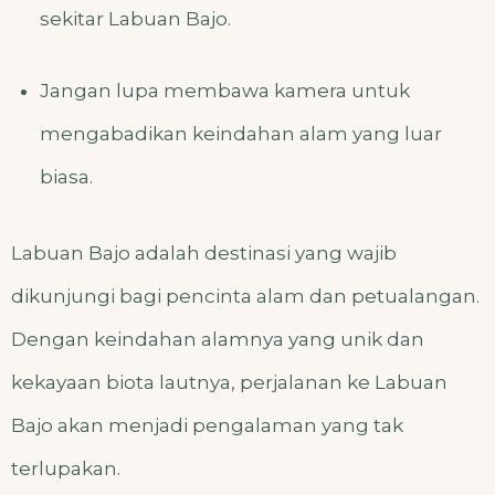
sekitar Labuan Bajo.
Jangan lupa membawa kamera untuk
mengabadikan keindahan alam yang luar
biasa.
Labuan Bajo adalah destinasi yang wajib
dikunjungi bagi pencinta alam dan petualangan.
Dengan keindahan alamnya yang unik dan
kekayaan biota lautnya, perjalanan ke Labuan
Bajo akan menjadi pengalaman yang tak
terlupakan.