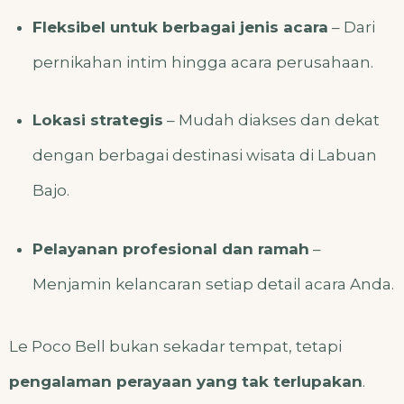
Fleksibel untuk berbagai jenis acara
– Dari
pernikahan intim hingga acara perusahaan.
Lokasi strategis
– Mudah diakses dan dekat
dengan berbagai destinasi wisata di Labuan
Bajo.
Pelayanan profesional dan ramah
–
Menjamin kelancaran setiap detail acara Anda.
Le Poco Bell bukan sekadar tempat, tetapi
pengalaman perayaan yang tak terlupakan
.