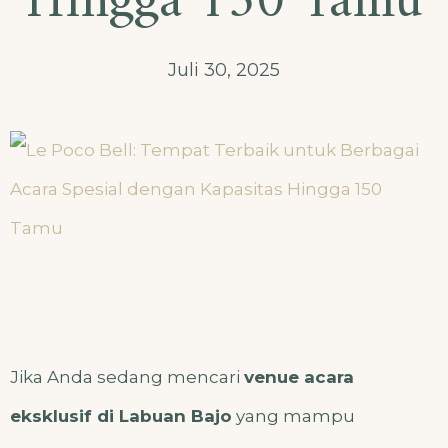
Hingga 150 Tamu
Juli 30, 2025
Jika Anda sedang mencari
venue acara
eksklusif di Labuan Bajo
yang mampu