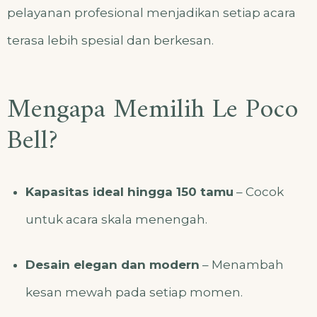
pelayanan profesional menjadikan setiap acara
terasa lebih spesial dan berkesan.
Mengapa Memilih Le Poco
Bell?
Kapasitas ideal hingga 150 tamu
– Cocok
untuk acara skala menengah.
Desain elegan dan modern
– Menambah
kesan mewah pada setiap momen.