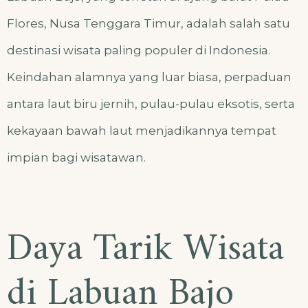
Flores, Nusa Tenggara Timur, adalah salah satu
destinasi wisata paling populer di Indonesia.
Keindahan alamnya yang luar biasa, perpaduan
antara laut biru jernih, pulau-pulau eksotis, serta
kekayaan bawah laut menjadikannya tempat
impian bagi wisatawan.
Daya Tarik Wisata
di Labuan Bajo