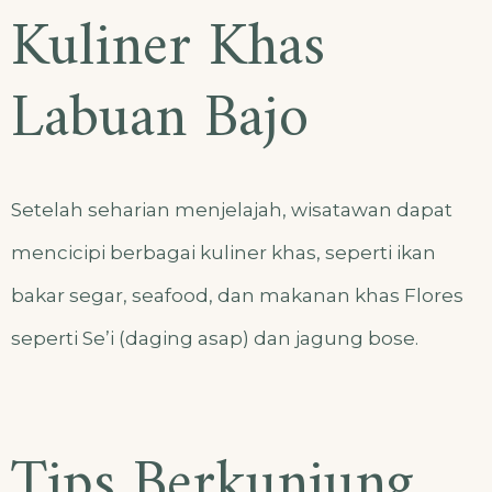
Kuliner Khas
Labuan Bajo
Setelah seharian menjelajah, wisatawan dapat
mencicipi berbagai kuliner khas, seperti ikan
bakar segar, seafood, dan makanan khas Flores
seperti Se’i (daging asap) dan jagung bose.
Tips Berkunjung