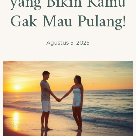
yang Bikin Kamu
Gak Mau Pulang!
Agustus 5, 2025