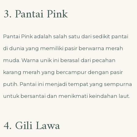
3. Pantai Pink
Pantai Pink adalah salah satu dari sedikit pantai
di dunia yang memiliki pasir berwarna merah
muda. Warna unik ini berasal dari pecahan
karang merah yang bercampur dengan pasir
putih. Pantai ini menjadi tempat yang sempurna
untuk bersantai dan menikmati keindahan laut.
4. Gili Lawa