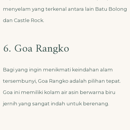
menyelam yang terkenal antara lain Batu Bolong
dan Castle Rock.
6. Goa Rangko
Bagi yang ingin menikmati keindahan alam
tersembunyi, Goa Rangko adalah pilihan tepat.
Goa ini memiliki kolam air asin berwarna biru
jernih yang sangat indah untuk berenang.