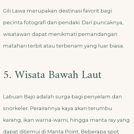
Gili Lawa merupakan destinasi favorit bagi
pecinta fotografi dan pendaki. Dari puncaknya,
wisatawan dapat menikmati pemandangan
matahari terbit atau terbenam yang luar biasa.
5. Wisata Bawah Laut
Labuan Bajo adalah surga bagi penyelam dan
snorkeler. Perairannya kaya akan terumbu
karang, ikan warna-warni, hingga manta ray yang
dapat ditemui di Manta Point. Beberapa spot