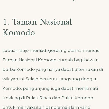
1. Taman Nasional
Komodo
Labuan Bajo menjadi gerbang utama menuju
Taman Nasional Komodo, rumah bagi hewan
purba Komodo yang hanya dapat ditemukan di
wilayah ini. Selain bertemu langsung dengan
Komodo, pengunjung juga dapat menikmati
trekking di Pulau Rinca dan Pulau Komodo
untuk menyaksikan panorama alam yang