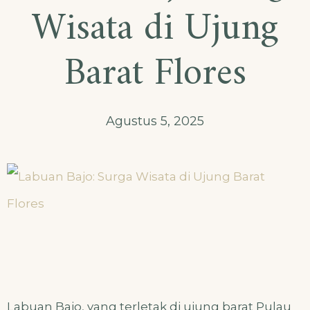
Wisata di Ujung
Barat Flores
Agustus 5, 2025
Labuan Bajo, yang terletak di ujung barat Pulau