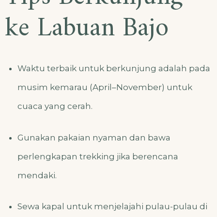
ke Labuan Bajo
Waktu terbaik untuk berkunjung adalah pada
musim kemarau (April–November) untuk
cuaca yang cerah.
Gunakan pakaian nyaman dan bawa
perlengkapan trekking jika berencana
mendaki.
Sewa kapal untuk menjelajahi pulau-pulau di