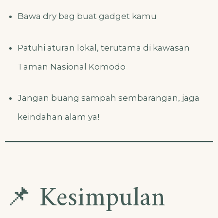
Bawa dry bag buat gadget kamu
Patuhi aturan lokal, terutama di kawasan
Taman Nasional Komodo
Jangan buang sampah sembarangan, jaga
keindahan alam ya!
📌 Kesimpulan