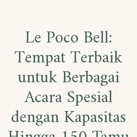
Le Poco Bell:
Tempat Terbaik
untuk Berbagai
Acara Spesial
dengan Kapasitas