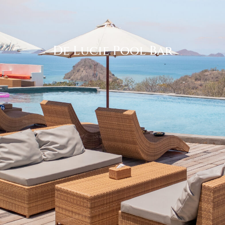
De Lucie Pool Bar