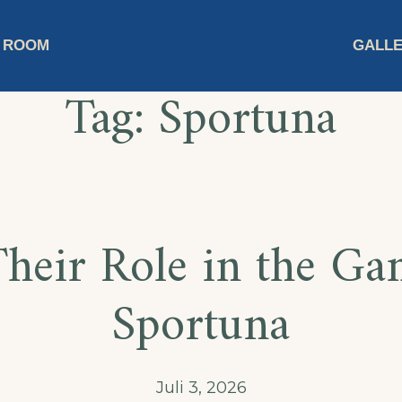
ROOM
GALL
Tag:
Sportuna
Their Role in the G
Sportuna
Juli 3, 2026