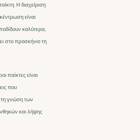
αίκτη. Η διαχείριση
κέντρωση είναι
αποδίδουν καλύτερα,
ι στο προσκήνιο τη
οι παίκτες είναι
εις που
 στη γνώση των
υνθηκών και λήψης