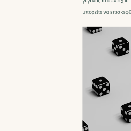
γεγονός που ενισχύει 
μπορείτε να επισκεφθ