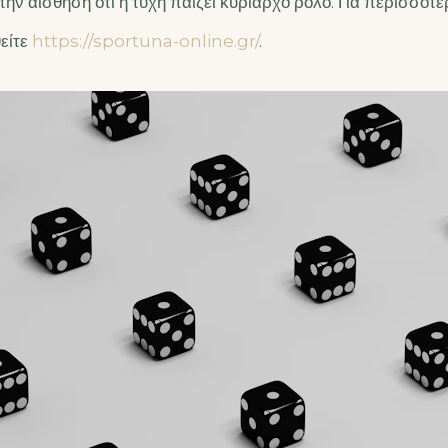
την αίσθηση ότι η τύχη παίζει κυρίαρχο ρόλο. Για περισσότ
είτε
https://sportuna-online.gr/
.