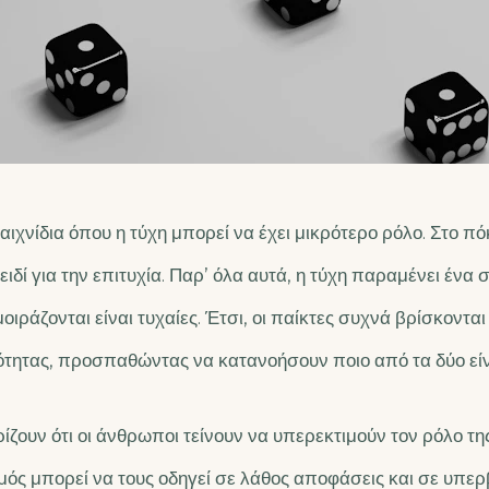
ιχνίδια όπου η τύχη μπορεί να έχει μικρότερο ρόλο. Στο πόκ
ειδί για την επιτυχία. Παρ’ όλα αυτά, η τύχη παραμένει ένα 
οιράζονται είναι τυχαίες. Έτσι, οι παίκτες συχνά βρίσκοντα
νότητας, προσπαθώντας να κατανοήσουν ποιο από τα δύο είν
ζουν ότι οι άνθρωποι τείνουν να υπερεκτιμούν τον ρόλο της
σμός μπορεί να τους οδηγεί σε λάθος αποφάσεις και σε υπε