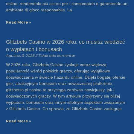
online, rendendolo più sicuro per i consumatori e garantendo un
ambiente di gioco responsabile. La
Read More »
Glitzbets Casino w 2026 roku: co musisz wiedzieć
o wypłatach i bonusach
Agustus 3, 2026
Tidak ada komentar
W 2026 roku, Glitzbets Casino zyskuje coraz większą
popularność wśród polskich graczy, oferując wyjątkowe
doświadczenia w świecie hazardu online. Dzięki bogatej ofercie
gier, atrakcyjnym bonusom oraz nowoczesnej platformie,
glitzbetss.pl casino to przyciąga zarówno nowicjuszy, jak i
doświadczonych graczy. W tym artykule przyjrzymy się bliżej
wypłatom, bonusom oraz innym istotnym aspektom związanym
z Glitzbets Casino. Co sprawia, że Glitzbets Casino zasługuje
Read More »