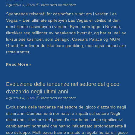
Agustus 4, 2026
Tidak ada komentar
Spennende reisemål for casinofans rundt om i verden Las
Vegas – Den ultimate spillebyen Las Vegas er utvilsomt den
mest kjente casinobyen i verden. Byen, som ligger i Nevada,
tiltrekker seg millioner av besøkende hvert år, og har et utall av
luksuriøse kasinoer, som Bellagio, Caesars Palace og MGM
Grand. Her finner du ikke bare gambling, men også fantastiske
restauranter,
Read More »
Evoluzione delle tendenze nel settore del gioco
d'azzardo negli ultimi anni
Agustus 4, 2026
Tidak ada komentar
Evoluzione delle tendenze nel settore del gioco d'azzardo negli
ultimi anni Cambiamenti normativi e impatti sul settore Negli
ultimi anni, il settore del gioco d’azzardo ha subito significativi
cambiamenti normativi che hanno influenzato profondamente il
suo sviluppo. Molti paesi hanno iniziato a regolamentare il gioco