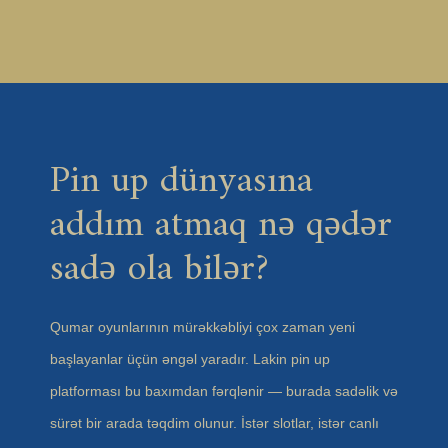
Pin up dünyasına
addım atmaq nə qədər
sadə ola bilər?
Qumar oyunlarının mürəkkəbliyi çox zaman yeni
başlayanlar üçün əngəl yaradır. Lakin pin up
platforması bu baxımdan fərqlənir — burada sadəlik və
sürət bir arada təqdim olunur. İstər slotlar, istər canlı