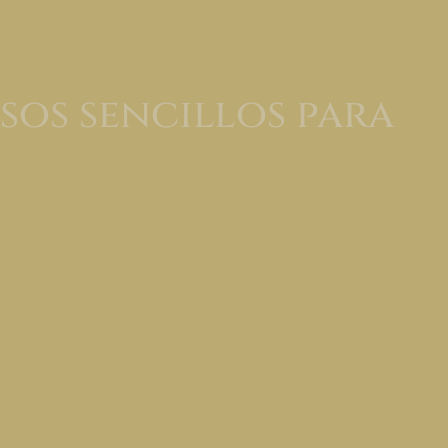
sos sencillos para