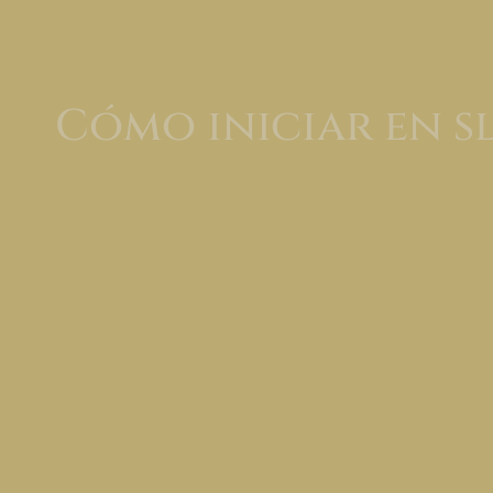
Cómo iniciar en s