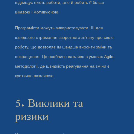
підвищує якість роботи, але й робить її більш
цікавою і мотивуючою.
Програмісти можуть використовувати ШІ для
швидшого отримання зворотного зв’язку про свою
роботу, що дозволяє їм швидше вносити зміни та
покращення. Це особливо важливо в умовах Agile-
методології, де швидкість реагування на зміни є
критично важливою.
5. Виклики та
ризики