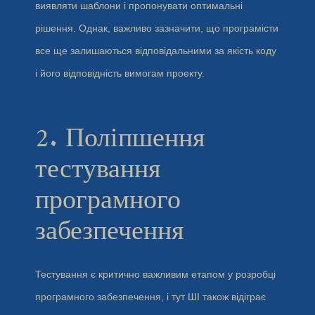
виявляти шаблони і пропонувати оптимальні
рішення. Однак, важливо зазначити, що програмісти
все ще залишаються відповідальними за якість коду
і його відповідність вимогам проекту.
2. Поліпшення
тестування
програмного
забезпечення
Тестування є критично важливим етапом у розробці
програмного забезпечення, і тут ШІ також відіграє