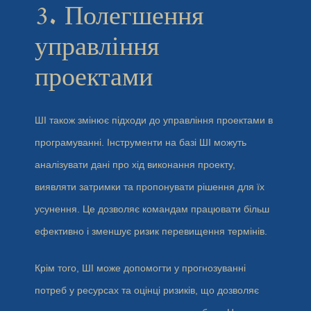
3. Полегшення
управління
проектами
ШІ також змінює підходи до управління проектами в
програмуванні. Інструменти на базі ШІ можуть
аналізувати дані про хід виконання проекту,
виявляти затримки та пропонувати рішення для їх
усунення. Це дозволяє командам працювати більш
ефективно і зменшує ризик перевищення термінів.
Крім того, ШІ може допомогти у прогнозуванні
потреб у ресурсах та оцінці ризиків, що дозволяє