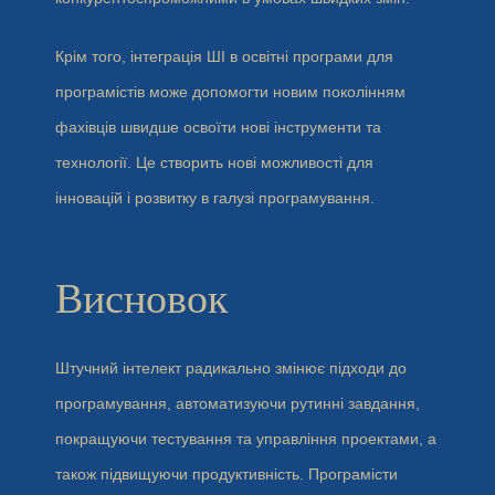
Крім того, інтеграція ШІ в освітні програми для
програмістів може допомогти новим поколінням
фахівців швидше освоїти нові інструменти та
технології. Це створить нові можливості для
інновацій і розвитку в галузі програмування.
Висновок
Штучний інтелект радикально змінює підходи до
програмування, автоматизуючи рутинні завдання,
покращуючи тестування та управління проектами, а
також підвищуючи продуктивність. Програмісти