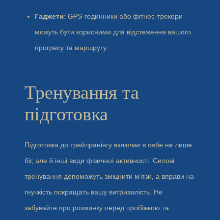
Гаджети
: GPS-годинники або фітнес-трекери
можуть бути корисними для відстеження вашого
прогресу та маршруту.
Тренування та
підготовка
Підготовка до трейлранінгу включає в себе не лише
біг, але й інші види фізичної активності. Силові
тренування допоможуть зміцнити м’язи, а вправи на
гнучкість покращать вашу витривалість. Не
забувайте про розминку перед пробіжкою та