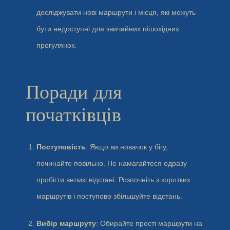
досліджувати нові маршрути і місця, які можуть
бути недоступні для звичайних пішохідних
прогулянок.
Поради для
початківців
Поступовість
: Якщо ви новачок у бігу,
починайте повільно. Не намагайтеся одразу
пробігти великі відстані. Розпочніть з коротких
маршрутів і поступово збільшуйте відстань.
Вибір маршруту
: Обирайте прості маршрути на